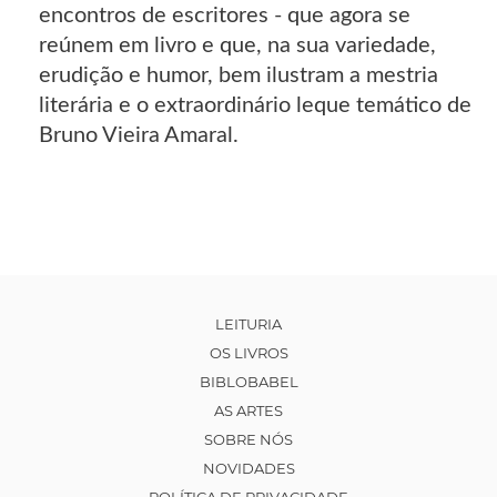
encontros de escritores - que agora se
reúnem em livro e que, na sua variedade,
erudição e humor, bem ilustram a mestria
literária e o extraordinário leque temático de
Bruno Vieira Amaral.
LEITURIA
OS LIVROS
BIBLOBABEL
AS ARTES
SOBRE NÓS
NOVIDADES
POLÍTICA DE PRIVACIDADE