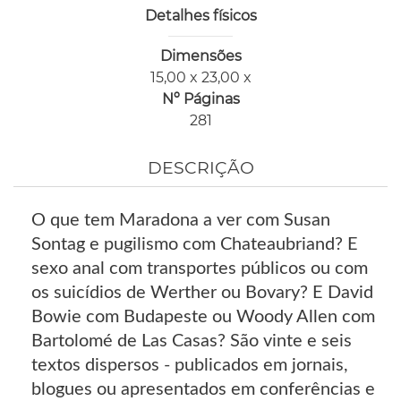
Detalhes físicos
Dimensões
15,00 x 23,00 x
Nº Páginas
281
DESCRIÇÃO
O que tem Maradona a ver com Susan
Sontag e pugilismo com Chateaubriand? E
sexo anal com transportes públicos ou com
os suicídios de Werther ou Bovary? E David
Bowie com Budapeste ou Woody Allen com
Bartolomé de Las Casas? São vinte e seis
textos dispersos - publicados em jornais,
blogues ou apresentados em conferências e