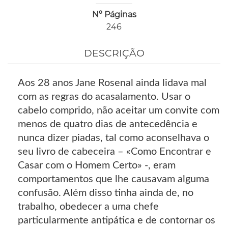
Nº Páginas
246
DESCRIÇÃO
Aos 28 anos Jane Rosenal ainda lidava mal
com as regras do acasalamento. Usar o
cabelo comprido, não aceitar um convite com
menos de quatro dias de antecedência e
nunca dizer piadas, tal como aconselhava o
seu livro de cabeceira – «Como Encontrar e
Casar com o Homem Certo» -, eram
comportamentos que lhe causavam alguma
confusão. Além disso tinha ainda de, no
trabalho, obedecer a uma chefe
particularmente antipática e de contornar os