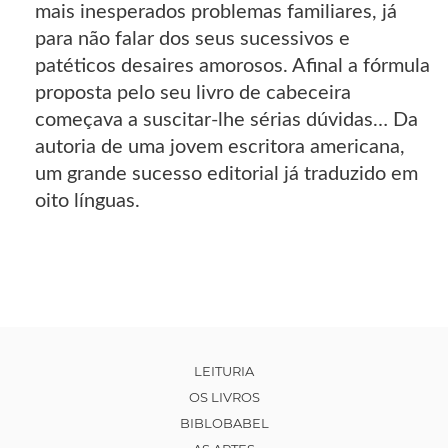
mais inesperados problemas familiares, já
para não falar dos seus sucessivos e
patéticos desaires amorosos. Afinal a fórmula
proposta pelo seu livro de cabeceira
começava a suscitar-lhe sérias dúvidas… Da
autoria de uma jovem escritora americana,
um grande sucesso editorial já traduzido em
oito línguas.
LEITURIA
OS LIVROS
BIBLOBABEL