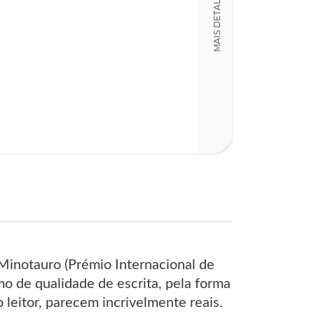
MAIS DETALHES
 Minotauro (Prémio Internacional de
mo de qualidade de escrita, pela forma
 leitor, parecem incrivelmente reais.