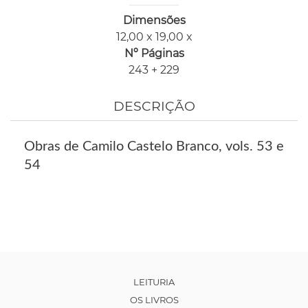
Dimensões
12,00 x 19,00 x
Nº Páginas
243 + 229
DESCRIÇÃO
Obras de Camilo Castelo Branco, vols. 53 e
54
LEITURIA
OS LIVROS