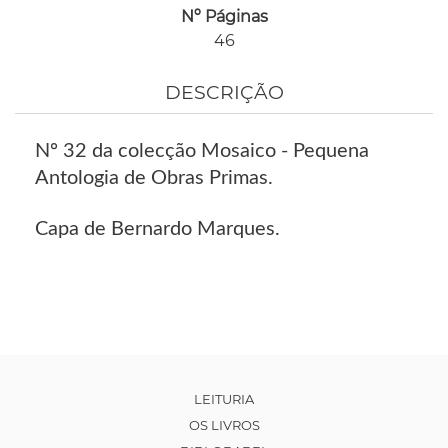
Nº Páginas
46
DESCRIÇÃO
Nº 32 da colecção Mosaico - Pequena
Antologia de Obras Primas.
Capa de Bernardo Marques.
LEITURIA
OS LIVROS