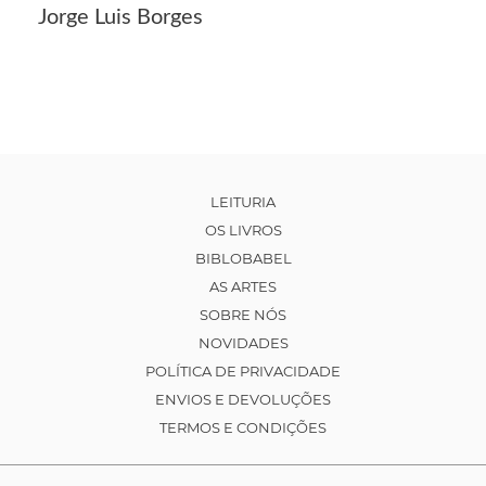
Jorge Luis Borges
LEITURIA
OS LIVROS
BIBLOBABEL
AS ARTES
SOBRE NÓS
NOVIDADES
POLÍTICA DE PRIVACIDADE
ENVIOS E DEVOLUÇÕES
TERMOS E CONDIÇÕES