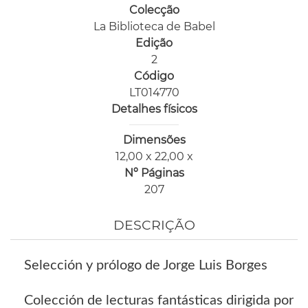
Colecção
La Biblioteca de Babel
Edição
2
Código
LT014770
Detalhes físicos
Dimensões
12,00 x 22,00 x
Nº Páginas
207
DESCRIÇÃO
Selección y prólogo de Jorge Luis Borges
Colección de lecturas fantásticas dirigida por