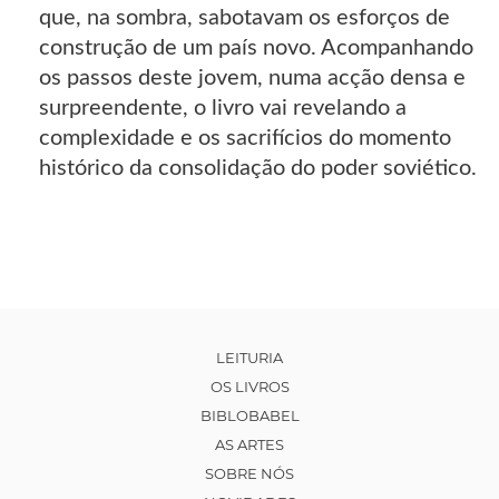
que, na sombra, sabotavam os esforços de
construção de um país novo. Acompanhando
os passos deste jovem, numa acção densa e
surpreendente, o livro vai revelando a
complexidade e os sacrifícios do momento
histórico da consolidação do poder soviético.
LEITURIA
OS LIVROS
BIBLOBABEL
AS ARTES
SOBRE NÓS