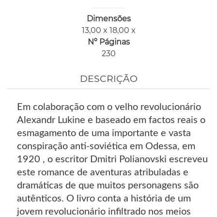
Dimensões
13,00 x 18,00 x
Nº Páginas
230
DESCRIÇÃO
Em colaboração com o velho revolucionário
Alexandr Lukine e baseado em factos reais o
esmagamento de uma importante e vasta
conspiração anti-soviética em Odessa, em
1920 , o escritor Dmitri Polianovski escreveu
este romance de aventuras atribuladas e
dramáticas de que muitos personagens são
autênticos. O livro conta a história de um
jovem revolucionário infiltrado nos meios