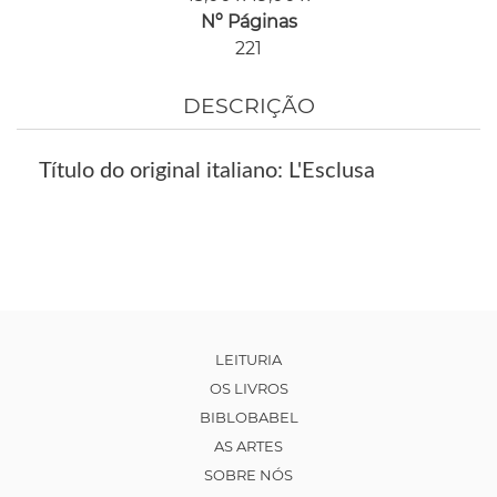
Nº Páginas
221
DESCRIÇÃO
Título do original italiano: L'Esclusa
LEITURIA
OS LIVROS
BIBLOBABEL
AS ARTES
SOBRE NÓS