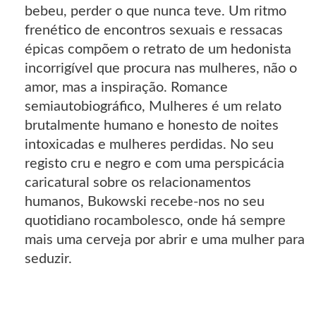
bebeu, perder o que nunca teve. Um ritmo
frenético de encontros sexuais e ressacas
épicas compõem o retrato de um hedonista
incorrigível que procura nas mulheres, não o
amor, mas a inspiração. Romance
semiautobiográfico, Mulheres é um relato
brutalmente humano e honesto de noites
intoxicadas e mulheres perdidas. No seu
registo cru e negro e com uma perspicácia
caricatural sobre os relacionamentos
humanos, Bukowski recebe-nos no seu
quotidiano rocambolesco, onde há sempre
mais uma cerveja por abrir e uma mulher para
seduzir.