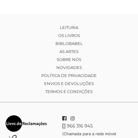
LEITURIA
OS LIVROS
BIBLOBABEL
AS ARTES
SOBRE NÓS
NOVIDADES
POLÍTICA DE PRIVACIDADE
ENVIOS E DEVOLUÇÕES
TERMOS E CONDIÇÕES
966 316 945
(Chamada para a rede móvel