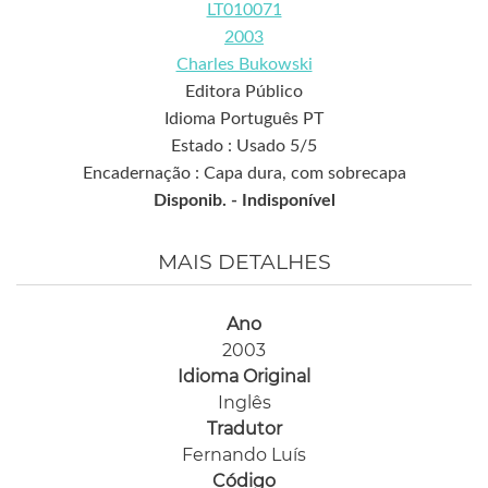
LT010071
2003
Charles Bukowski
Editora Público
Idioma Português PT
Estado : Usado 5/5
Encadernação : Capa dura, com sobrecapa
Disponib. -
Indisponível
MAIS DETALHES
Ano
2003
Idioma Original
Inglês
Tradutor
Fernando Luís
Código