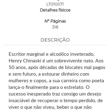
LT010071
Detalhes físicos
Nº Páginas
318
DESCRIÇÃO
Escritor marginal e alcoólico inveterado,
Henry Chinaski é um sobrevivente nato. Aos
50 anos, após décadas de biscates mal pagos
e sem futuro, a estourar dinheiro com
mulheres e copos, a sua carreira como poeta
lança-o finalmente para o estrelato. O
sucesso inesperado traz consigo um desejo
insaciável de recuperar o tempo perdido, de
viver o que não viveu, beber o que não