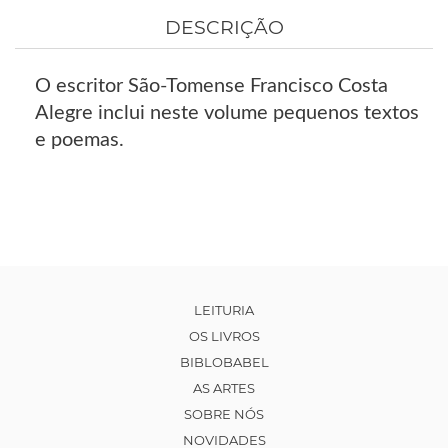
DESCRIÇÃO
O escritor São-Tomense Francisco Costa
Alegre inclui neste volume pequenos textos
e poemas.
LEITURIA
OS LIVROS
BIBLOBABEL
AS ARTES
SOBRE NÓS
NOVIDADES