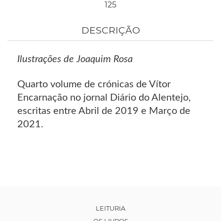
125
DESCRIÇÃO
Ilustrações de Joaquim Rosa
Quarto volume de crónicas de Vítor
Encarnação no jornal Diário do Alentejo,
escritas entre Abril de 2019 e Março de
2021.
LEITURIA