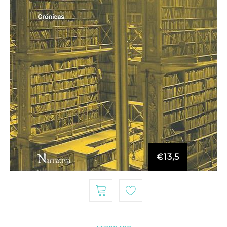
€13,5