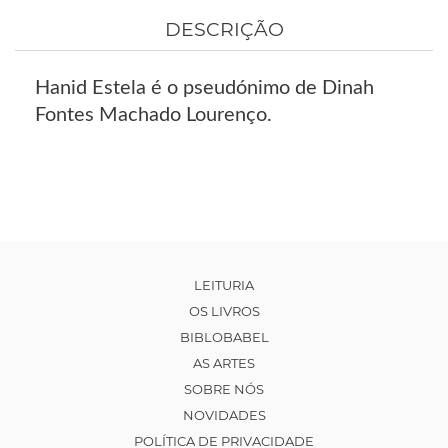
DESCRIÇÃO
Hanid Estela é o pseudónimo de Dinah
Fontes Machado Lourenço.
LEITURIA
OS LIVROS
BIBLOBABEL
AS ARTES
SOBRE NÓS
NOVIDADES
POLÍTICA DE PRIVACIDADE