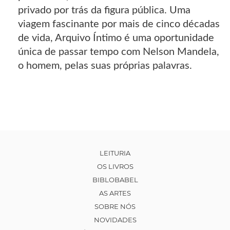
privado por trás da figura pública. Uma
viagem fascinante por mais de cinco décadas
de vida, Arquivo Íntimo é uma oportunidade
única de passar tempo com Nelson Mandela,
o homem, pelas suas próprias palavras.
LEITURIA
OS LIVROS
BIBLOBABEL
AS ARTES
SOBRE NÓS
NOVIDADES