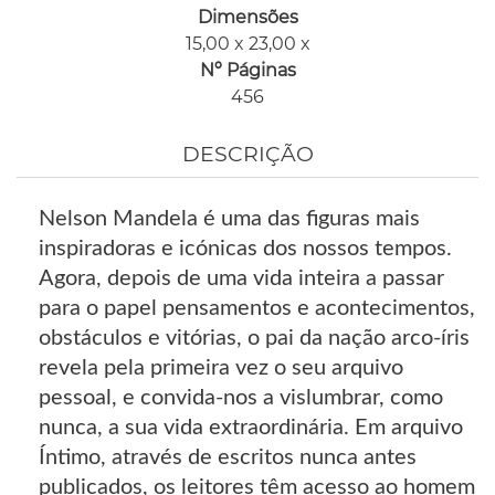
Dimensões
15,00 x 23,00 x
Nº Páginas
456
DESCRIÇÃO
Nelson Mandela é uma das figuras mais
inspiradoras e icónicas dos nossos tempos.
Agora, depois de uma vida inteira a passar
para o papel pensamentos e acontecimentos,
obstáculos e vitórias, o pai da nação arco-íris
revela pela primeira vez o seu arquivo
pessoal, e convida-nos a vislumbrar, como
nunca, a sua vida extraordinária. Em arquivo
Íntimo, através de escritos nunca antes
publicados, os leitores têm acesso ao homem