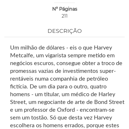
Nº Páginas
211
DESCRIÇÃO
Um milhão de dólares - eis o que Harvey
Metcalfe, um vigarista sempre metido em
negócios escuros, consegue obter a troco de
promessas vazias de investimentos super-
rentáveis numa companhia de petróleo
fictícia. De um dia para o outro, quatro
homens - um titular, um médico de Harley
Street, um negociante de arte de Bond Street
e um professor de Oxford - encontram-se
sem um tostão. Só que desta vez Harvey
escolhera os homens errados, porque estes