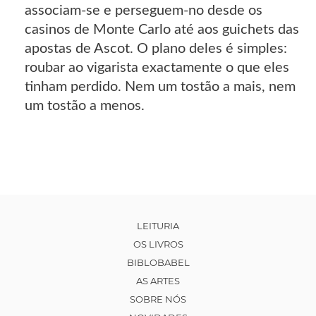
associam-se e perseguem-no desde os
casinos de Monte Carlo até aos guichets das
apostas de Ascot. O plano deles é simples:
roubar ao vigarista exactamente o que eles
tinham perdido. Nem um tostão a mais, nem
um tostão a menos.
LEITURIA
OS LIVROS
BIBLOBABEL
AS ARTES
SOBRE NÓS