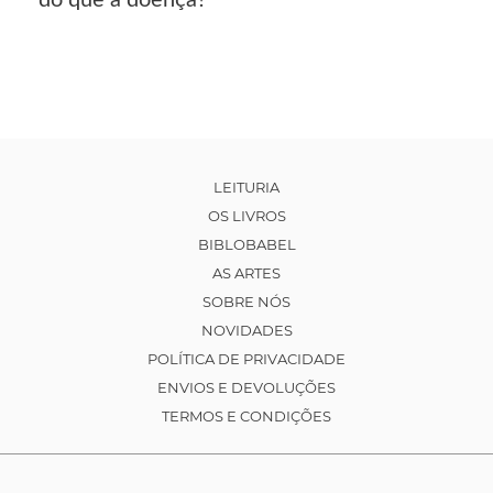
LEITURIA
OS LIVROS
BIBLOBABEL
AS ARTES
SOBRE NÓS
NOVIDADES
POLÍTICA DE PRIVACIDADE
ENVIOS E DEVOLUÇÕES
TERMOS E CONDIÇÕES