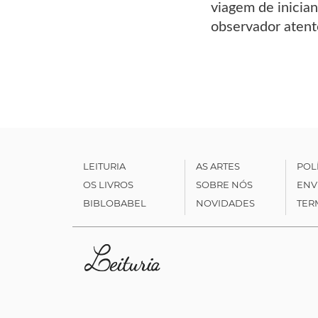
viagem de inicia
observador atent
LEITURIA
AS ARTES
POL
OS LIVROS
SOBRE NÓS
ENV
BIBLOBABEL
NOVIDADES
TER