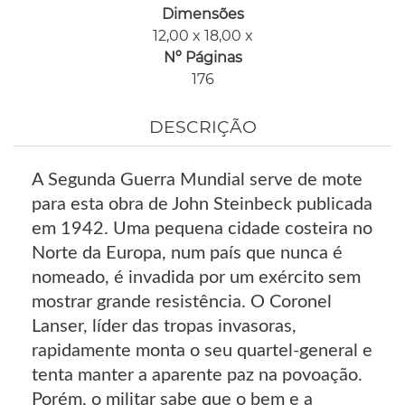
Dimensões
12,00 x 18,00 x
Nº Páginas
176
DESCRIÇÃO
A Segunda Guerra Mundial serve de mote
para esta obra de John Steinbeck publicada
em 1942. Uma pequena cidade costeira no
Norte da Europa, num país que nunca é
nomeado, é invadida por um exército sem
mostrar grande resistência. O Coronel
Lanser, líder das tropas invasoras,
rapidamente monta o seu quartel-general e
tenta manter a aparente paz na povoação.
Porém, o militar sabe que o bem e a