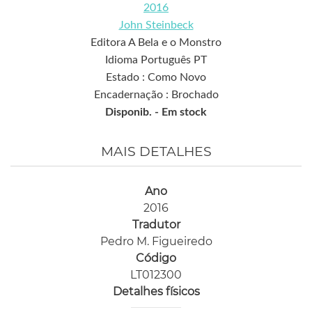
2016
John Steinbeck
Editora A Bela e o Monstro
Idioma Português PT
Estado : Como Novo
Encadernação : Brochado
Disponib. -
Em stock
MAIS DETALHES
Ano
2016
Tradutor
Pedro M. Figueiredo
Código
LT012300
Detalhes físicos