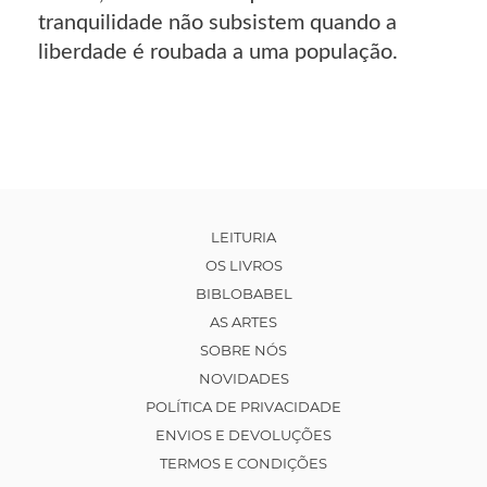
tranquilidade não subsistem quando a
liberdade é roubada a uma população.
LEITURIA
OS LIVROS
BIBLOBABEL
AS ARTES
SOBRE NÓS
NOVIDADES
POLÍTICA DE PRIVACIDADE
ENVIOS E DEVOLUÇÕES
TERMOS E CONDIÇÕES