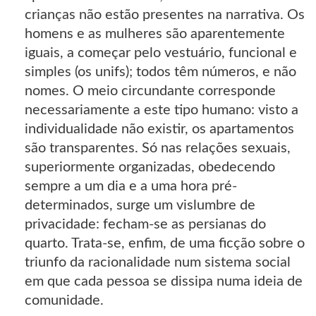
crianças não estão presentes na narrativa. Os
homens e as mulheres são aparentemente
iguais, a começar pelo vestuário, funcional e
simples (os unifs); todos têm números, e não
nomes. O meio circundante corresponde
necessariamente a este tipo humano: visto a
individualidade não existir, os apartamentos
são transparentes. Só nas relações sexuais,
superiormente organizadas, obedecendo
sempre a um dia e a uma hora pré-
determinados, surge um vislumbre de
privacidade: fecham-se as persianas do
quarto. Trata-se, enfim, de uma ficção sobre o
triunfo da racionalidade num sistema social
em que cada pessoa se dissipa numa ideia de
comunidade.