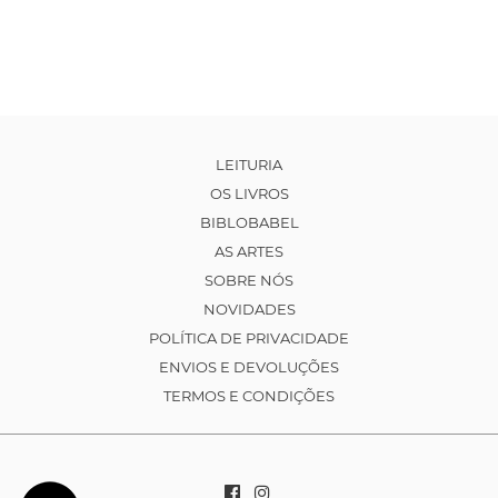
LEITURIA
OS LIVROS
BIBLOBABEL
AS ARTES
SOBRE NÓS
NOVIDADES
POLÍTICA DE PRIVACIDADE
ENVIOS E DEVOLUÇÕES
TERMOS E CONDIÇÕES