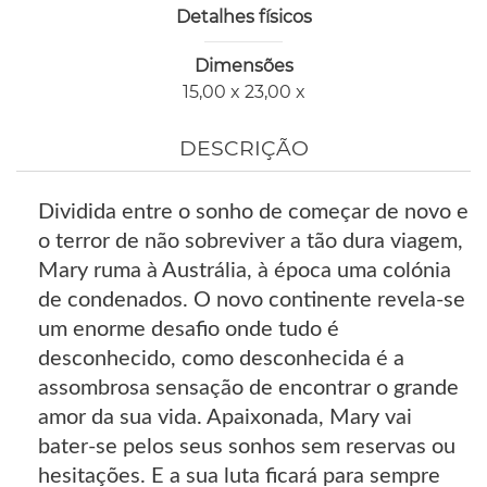
Detalhes físicos
Dimensões
15,00 x 23,00 x
DESCRIÇÃO
Dividida entre o sonho de começar de novo e
o terror de não sobreviver a tão dura viagem,
Mary ruma à Austrália, à época uma colónia
de condenados. O novo continente revela-se
um enorme desafio onde tudo é
desconhecido, como desconhecida é a
assombrosa sensação de encontrar o grande
amor da sua vida. Apaixonada, Mary vai
bater-se pelos seus sonhos sem reservas ou
hesitações. E a sua luta ficará para sempre