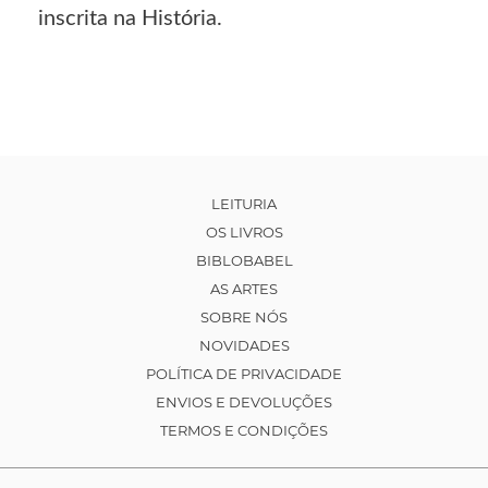
inscrita na História.
LEITURIA
OS LIVROS
BIBLOBABEL
AS ARTES
SOBRE NÓS
NOVIDADES
POLÍTICA DE PRIVACIDADE
ENVIOS E DEVOLUÇÕES
TERMOS E CONDIÇÕES