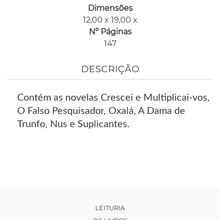
Dimensões
12,00 x 19,00 x
Nº Páginas
147
DESCRIÇÃO
Contém as novelas Crescei e Multiplicai-vos,
O Falso Pesquisador, Oxalá, A Dama de
Trunfo, Nus e Suplicantes.
LEITURIA