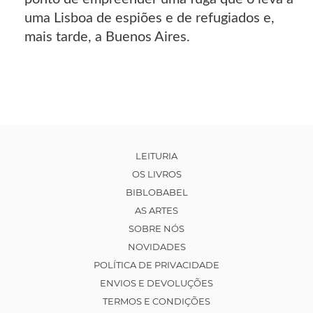
uma Lisboa de espiões e de refugiados e,
mais tarde, a Buenos Aires.
LEITURIA
OS LIVROS
BIBLOBABEL
AS ARTES
SOBRE NÓS
NOVIDADES
POLÍTICA DE PRIVACIDADE
ENVIOS E DEVOLUÇÕES
TERMOS E CONDIÇÕES