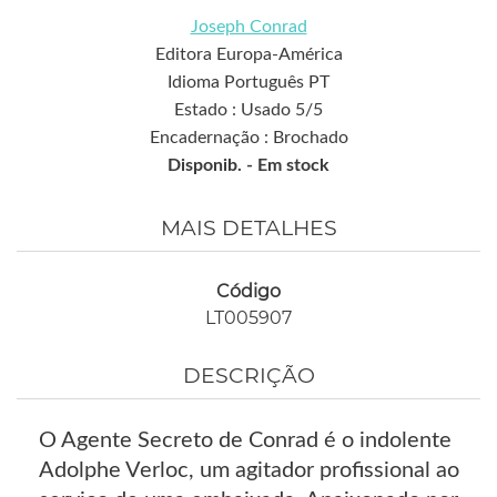
Joseph Conrad
Editora Europa-América
Idioma Português PT
Estado : Usado 5/5
Encadernação : Brochado
Disponib. -
Em stock
MAIS DETALHES
Código
LT005907
DESCRIÇÃO
O Agente Secreto de Conrad é o indolente
Adolphe Verloc, um agitador profissional ao