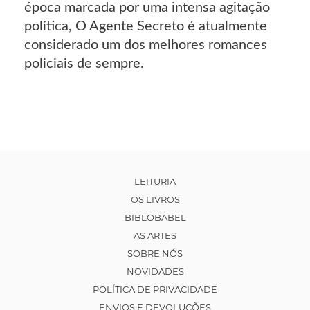
época marcada por uma intensa agitação
política, O Agente Secreto é atualmente
considerado um dos melhores romances
policiais de sempre.
LEITURIA
OS LIVROS
BIBLOBABEL
AS ARTES
SOBRE NÓS
NOVIDADES
POLÍTICA DE PRIVACIDADE
ENVIOS E DEVOLUÇÕES