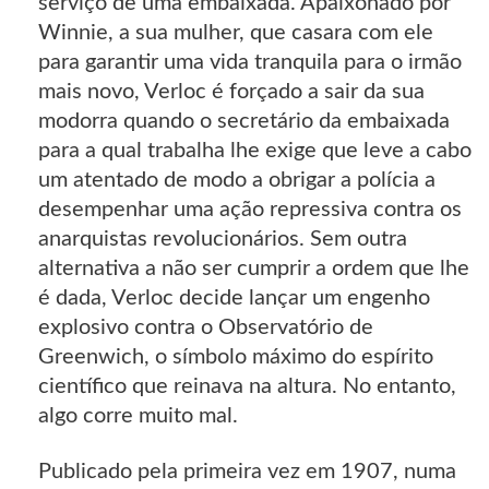
serviço de uma embaixada. Apaixonado por
Winnie, a sua mulher, que casara com ele
para garantir uma vida tranquila para o irmão
mais novo, Verloc é forçado a sair da sua
modorra quando o secretário da embaixada
para a qual trabalha lhe exige que leve a cabo
um atentado de modo a obrigar a polícia a
desempenhar uma ação repressiva contra os
anarquistas revolucionários. Sem outra
alternativa a não ser cumprir a ordem que lhe
é dada, Verloc decide lançar um engenho
explosivo contra o Observatório de
Greenwich, o símbolo máximo do espírito
científico que reinava na altura. No entanto,
algo corre muito mal.
Publicado pela primeira vez em 1907, numa