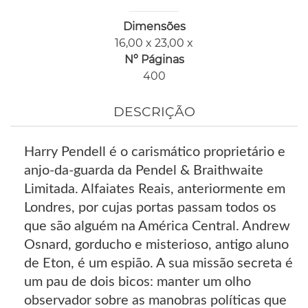
Dimensões
16,00 x 23,00 x
Nº Páginas
400
DESCRIÇÃO
Harry Pendell é o carismático proprietário e
anjo-da-guarda da Pendel & Braithwaite
Limitada. Alfaiates Reais, anteriormente em
Londres, por cujas portas passam todos os
que são alguém na América Central. Andrew
Osnard, gorducho e misterioso, antigo aluno
de Eton, é um espião. A sua missão secreta é
um pau de dois bicos: manter um olho
observador sobre as manobras políticas que