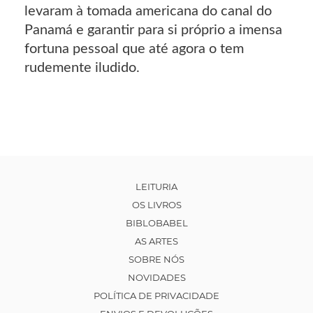
levaram à tomada americana do canal do
Panamá e garantir para si próprio a imensa
fortuna pessoal que até agora o tem
rudemente iludido.
LEITURIA
OS LIVROS
BIBLOBABEL
AS ARTES
SOBRE NÓS
NOVIDADES
POLÍTICA DE PRIVACIDADE