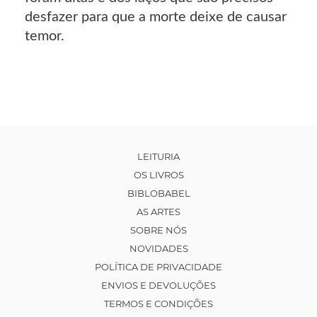
desfazer para que a morte deixe de causar
temor.
LEITURIA
OS LIVROS
BIBLOBABEL
AS ARTES
SOBRE NÓS
NOVIDADES
POLÍTICA DE PRIVACIDADE
ENVIOS E DEVOLUÇÕES
TERMOS E CONDIÇÕES