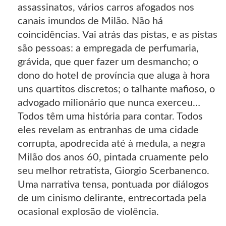
assassinatos, vários carros afogados nos
canais imundos de Milão. Não há
coincidências. Vai atrás das pistas, e as pistas
são pessoas: a empregada de perfumaria,
grávida, que quer fazer um desmancho; o
dono do hotel de província que aluga à hora
uns quartitos discretos; o talhante mafioso, o
advogado milionário que nunca exerceu…
Todos têm uma história para contar. Todos
eles revelam as entranhas de uma cidade
corrupta, apodrecida até à medula, a negra
Milão dos anos 60, pintada cruamente pelo
seu melhor retratista, Giorgio Scerbanenco.
Uma narrativa tensa, pontuada por diálogos
de um cinismo delirante, entrecortada pela
ocasional explosão de violência.