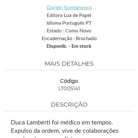
Giorgio Scerbanenco
Editora Lua de Papel
Idioma Português PT
Estado : Como Novo
Encadernação : Brochado
Disponib. -
Em stock
MAIS DETALHES
Código
LT005141
DESCRIÇÃO
Duca Lamberti foi médico em tempos.
Expulso da ordem, vive de colaborações