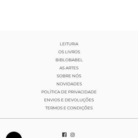
LEITURIA
OS LIVROS
BIBLOBABEL
AS ARTES
SOBRE NÓS
NOVIDADES
POLÍTICA DE PRIVACIDADE
ENVIOS E DEVOLUÇÕES
TERMOS E CONDIÇÕES