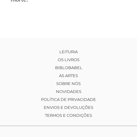
LEITURIA
OS LIVROS
BIBLOBABEL
AS ARTES
SOBRE NÓS
NOVIDADES
POLÍTICA DE PRIVACIDADE
ENVIOS E DEVOLUÇÕES
TERMOS E CONDIÇÕES