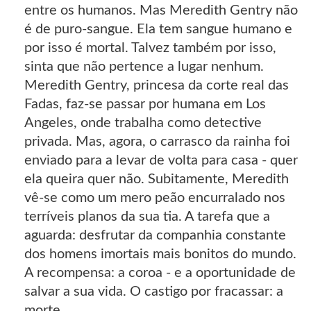
entre os humanos. Mas Meredith Gentry não
é de puro-sangue. Ela tem sangue humano e
por isso é mortal. Talvez também por isso,
sinta que não pertence a lugar nenhum.
Meredith Gentry, princesa da corte real das
Fadas, faz-se passar por humana em Los
Angeles, onde trabalha como detective
privada. Mas, agora, o carrasco da rainha foi
enviado para a levar de volta para casa - quer
ela queira quer não. Subitamente, Meredith
vê-se como um mero peão encurralado nos
terríveis planos da sua tia. A tarefa que a
aguarda: desfrutar da companhia constante
dos homens imortais mais bonitos do mundo.
A recompensa: a coroa - e a oportunidade de
salvar a sua vida. O castigo por fracassar: a
morte.