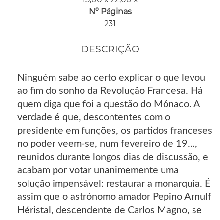
Nº Páginas
231
DESCRIÇÃO
Ninguém sabe ao certo explicar o que levou
ao fim do sonho da Revolução Francesa. Há
quem diga que foi a questão do Mónaco. A
verdade é que, descontentes com o
presidente em funções, os partidos franceses
no poder veem-se, num fevereiro de 19...,
reunidos durante longos dias de discussão, e
acabam por votar unanimemente uma
solução impensável: restaurar a monarquia. É
assim que o astrónomo amador Pepino Arnulf
Héristal, descendente de Carlos Magno, se