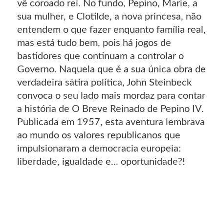
vê coroado rei. No fundo, Pepino, Marie, a
sua mulher, e Clotilde, a nova princesa, não
entendem o que fazer enquanto família real,
mas está tudo bem, pois há jogos de
bastidores que continuam a controlar o
Governo. Naquela que é a sua única obra de
verdadeira sátira política, John Steinbeck
convoca o seu lado mais mordaz para contar
a história de O Breve Reinado de Pepino IV.
Publicada em 1957, esta aventura lembrava
ao mundo os valores republicanos que
impulsionaram a democracia europeia:
liberdade, igualdade e... oportunidade?!