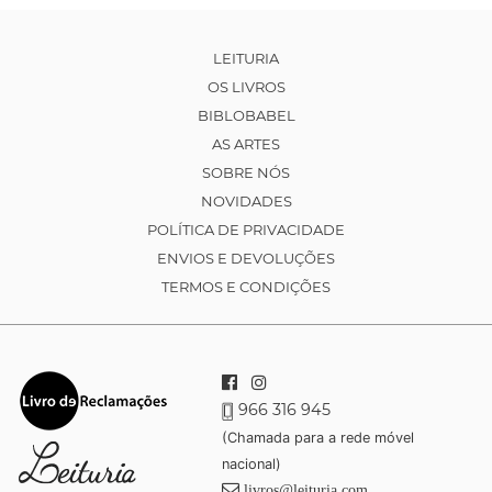
LEITURIA
OS LIVROS
BIBLOBABEL
AS ARTES
SOBRE NÓS
NOVIDADES
POLÍTICA DE PRIVACIDADE
ENVIOS E DEVOLUÇÕES
TERMOS E CONDIÇÕES
966 316 945
(Chamada para a rede móvel
nacional)
livros@leituria.com