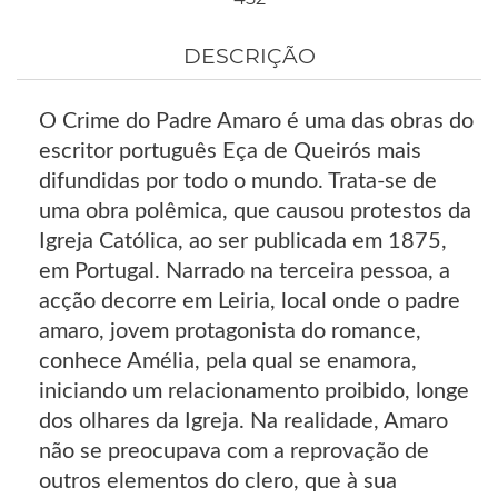
DESCRIÇÃO
O Crime do Padre Amaro é uma das obras do
escritor português Eça de Queirós mais
difundidas por todo o mundo. Trata-se de
uma obra polêmica, que causou protestos da
Igreja Católica, ao ser publicada em 1875,
em Portugal. Narrado na terceira pessoa, a
acção decorre em Leiria, local onde o padre
amaro, jovem protagonista do romance,
conhece Amélia, pela qual se enamora,
iniciando um relacionamento proibido, longe
dos olhares da Igreja. Na realidade, Amaro
não se preocupava com a reprovação de
outros elementos do clero, que à sua