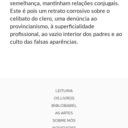
semelhança, mantinham relações conjugais.
Este é pois um retrato corrosivo sobre o
celibato do clero, uma denúncia ao
provincianismo, à superficialidade
profissional, ao vazio interior dos padres e ao
culto das falsas aparências.
LEITURIA
OS LIVROS
BIBLOBABEL
AS ARTES
SOBRE NÓS
NOVIDADES