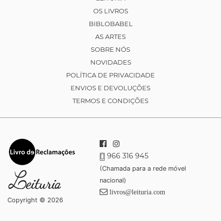
OS LIVROS
BIBLOBABEL
AS ARTES
SOBRE NÓS
NOVIDADES
POLÍTICA DE PRIVACIDADE
ENVIOS E DEVOLUÇÕES
TERMOS E CONDIÇÕES
966 316 945
(Chamada para a rede móvel
nacional)
livros@leituria.com
Copyright © 2026