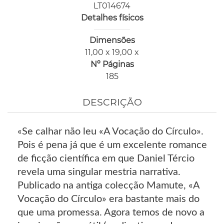
LT014674
Detalhes físicos
Dimensões
11,00 x 19,00 x
Nº Páginas
185
DESCRIÇÃO
«Se calhar não leu «A Vocação do Círculo».
Pois é pena já que é um excelente romance
de ficção científica em que Daniel Tércio
revela uma singular mestria narrativa.
Publicado na antiga colecção Mamute, «A
Vocação do Círculo» era bastante mais do
que uma promessa. Agora temos de novo a