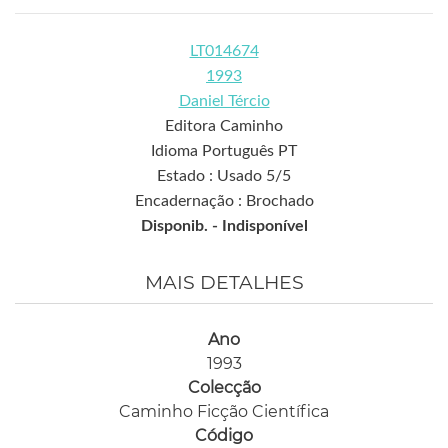
LT014674
1993
Daniel Tércio
Editora Caminho
Idioma Português PT
Estado : Usado 5/5
Encadernação : Brochado
Disponib. -
Indisponível
MAIS DETALHES
Ano
1993
Colecção
Caminho Ficção Científica
Código