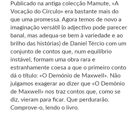
Publicado na antiga colecção Mamute, «A
Vocação do Círculo» era bastante mais do
que uma promessa. Agora temos de novo a
imaginação versátil (o adjectivo pode parecer
banal, mas adequa-se bem à variedade e ao
brilho das histórias) de Daniel Tércio com um
conjunto de contos que, num equilíbrio
instável, formam uma obra rara e
estranhamente coesa a que o primeiro conto
dá o título: «O Demónio de Maxwell». Não
julgamos exagerar ao dizer que «O Demónio
de Maxwell» nos traz contos que, como se
diz, vieram para ficar. Que perdurarão.
Comprove-o, lendo o livro.