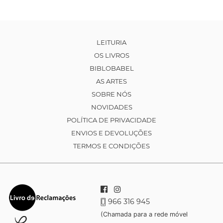
LEITURIA
OS LIVROS
BIBLOBABEL
AS ARTES
SOBRE NÓS
NOVIDADES
POLÍTICA DE PRIVACIDADE
ENVIOS E DEVOLUÇÕES
TERMOS E CONDIÇÕES
966 316 945
(Chamada para a rede móvel