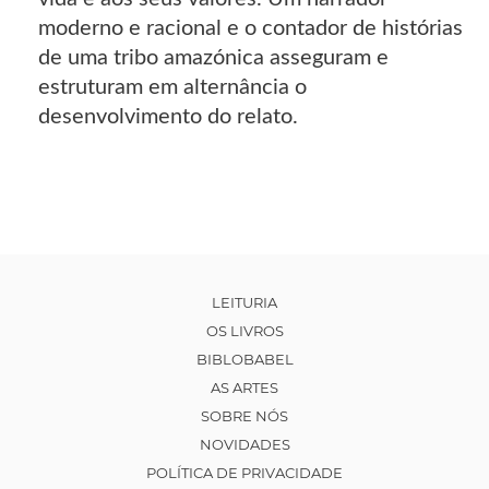
moderno e racional e o contador de histórias
de uma tribo amazónica asseguram e
estruturam em alternância o
desenvolvimento do relato.
LEITURIA
OS LIVROS
BIBLOBABEL
AS ARTES
SOBRE NÓS
NOVIDADES
POLÍTICA DE PRIVACIDADE