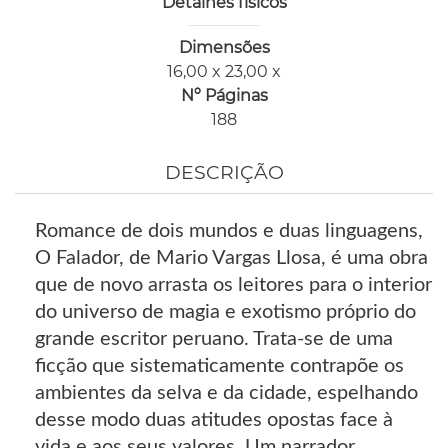
Detalhes físicos
Dimensões
16,00 x 23,00 x
Nº Páginas
188
DESCRIÇÃO
Romance de dois mundos e duas linguagens,
O Falador, de Mario Vargas Llosa, é uma obra
que de novo arrasta os leitores para o interior
do universo de magia e exotismo próprio do
grande escritor peruano. Trata-se de uma
ficção que sistematicamente contrapõe os
ambientes da selva e da cidade, espelhando
desse modo duas atitudes opostas face à
vida e aos seus valores. Um narrador