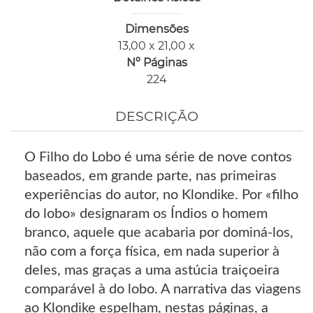
Dimensões
13,00 x 21,00 x
Nº Páginas
224
DESCRIÇÃO
O Filho do Lobo é uma série de nove contos
baseados, em grande parte, nas primeiras
experiências do autor, no Klondike. Por «filho
do lobo» designaram os Índios o homem
branco, aquele que acabaria por dominá-los,
não com a força física, em nada superior à
deles, mas graças a uma astúcia traiçoeira
comparável à do lobo. A narrativa das viagens
ao Klondike espelham, nestas páginas, a