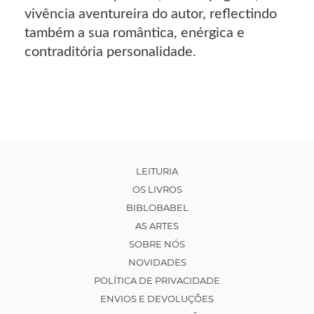
vivência aventureira do autor, reflectindo
também a sua romântica, enérgica e
contraditória personalidade.
LEITURIA
OS LIVROS
BIBLOBABEL
AS ARTES
SOBRE NÓS
NOVIDADES
POLÍTICA DE PRIVACIDADE
ENVIOS E DEVOLUÇÕES