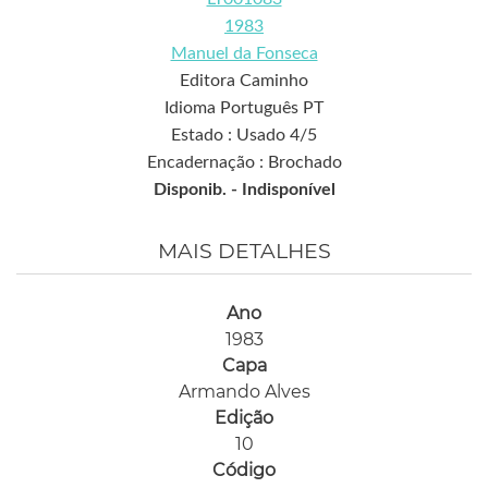
1983
Manuel da Fonseca
Editora Caminho
Idioma Português PT
Estado : Usado 4/5
Encadernação : Brochado
Disponib. -
Indisponível
MAIS DETALHES
Ano
1983
Capa
Armando Alves
Edição
10
Código