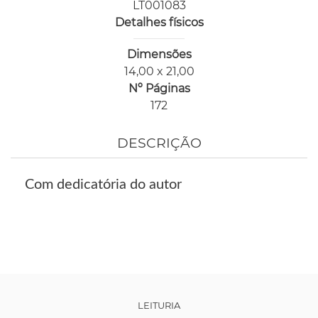
LT001083
Detalhes físicos
Dimensões
14,00 x 21,00
Nº Páginas
172
DESCRIÇÃO
Com dedicatória do autor
LEITURIA