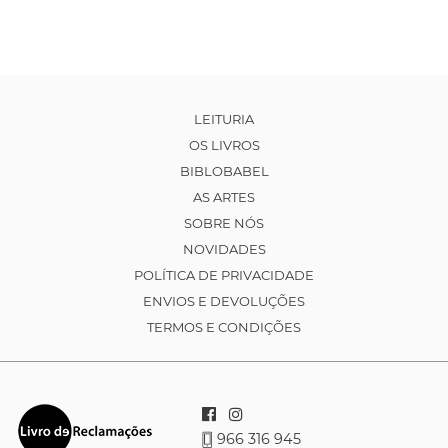
LEITURIA
OS LIVROS
BIBLOBABEL
AS ARTES
SOBRE NÓS
NOVIDADES
POLÍTICA DE PRIVACIDADE
ENVIOS E DEVOLUÇÕES
TERMOS E CONDIÇÕES
966 316 945