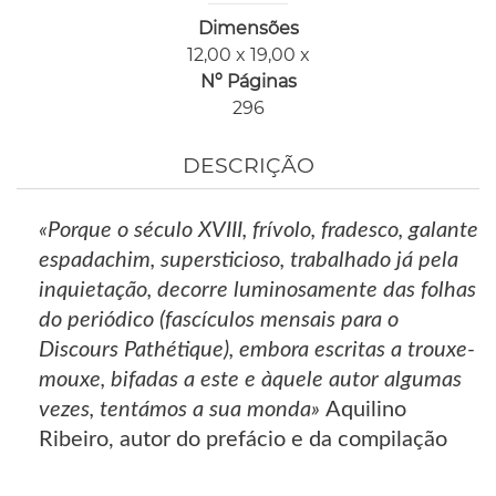
Dimensões
12,00 x 19,00 x
Nº Páginas
296
DESCRIÇÃO
«Porque o século XVIII, frívolo, fradesco, galante
espadachim, supersticioso, trabalhado já pela
inquietação, decorre luminosamente das folhas
do periódico (fascículos mensais para o
Discours Pathétique), embora escritas a trouxe-
mouxe, bifadas a este e àquele autor algumas
vezes, tentámos a sua monda»
Aquilino
Ribeiro, autor do prefácio e da compilação