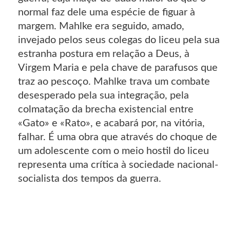
normal faz dele uma espécie de figuar à
margem. Mahlke era seguido, amado,
invejado pelos seus colegas do liceu pela sua
estranha postura em relação a Deus, à
Virgem Maria e pela chave de parafusos que
traz ao pescoço. Mahlke trava um combate
desesperado pela sua integração, pela
colmatação da brecha existencial entre
«Gato» e «Rato», e acabará por, na vitória,
falhar. É uma obra que através do choque de
um adolescente com o meio hostil do liceu
representa uma crítica à sociedade nacional-
socialista dos tempos da guerra.