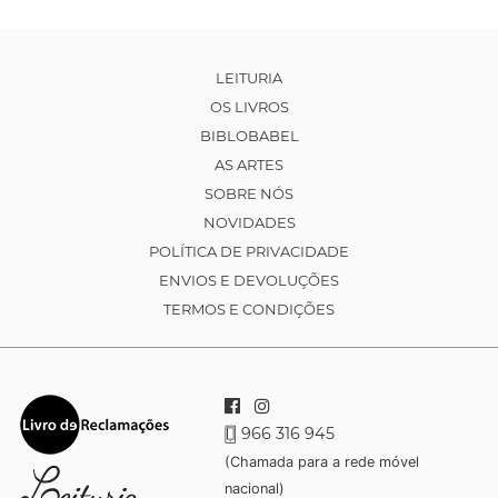
LEITURIA
OS LIVROS
BIBLOBABEL
AS ARTES
SOBRE NÓS
NOVIDADES
POLÍTICA DE PRIVACIDADE
ENVIOS E DEVOLUÇÕES
TERMOS E CONDIÇÕES
966 316 945
(Chamada para a rede móvel
nacional)