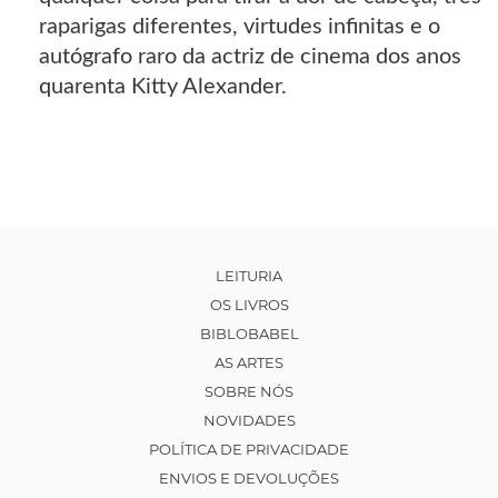
raparigas diferentes, virtudes infinitas e o
autógrafo raro da actriz de cinema dos anos
quarenta Kitty Alexander.
LEITURIA
OS LIVROS
BIBLOBABEL
AS ARTES
SOBRE NÓS
NOVIDADES
POLÍTICA DE PRIVACIDADE
ENVIOS E DEVOLUÇÕES