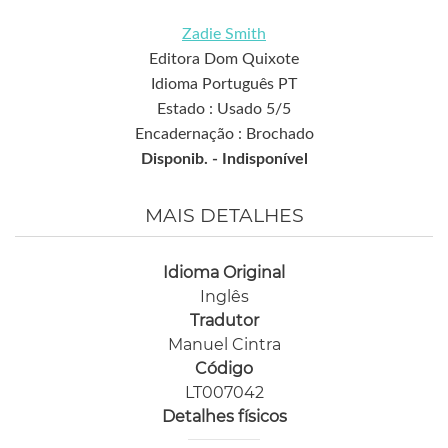
Zadie Smith
Editora Dom Quixote
Idioma Português PT
Estado : Usado 5/5
Encadernação : Brochado
Disponib. -
Indisponível
MAIS DETALHES
Idioma Original
Inglês
Tradutor
Manuel Cintra
Código
LT007042
Detalhes físicos