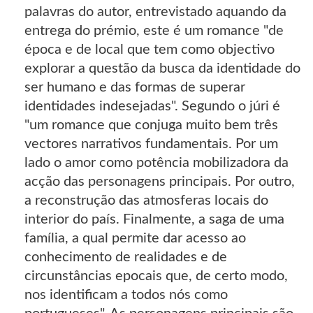
palavras do autor, entrevistado aquando da
entrega do prémio, este é um romance "de
época e de local que tem como objectivo
explorar a questão da busca da identidade do
ser humano e das formas de superar
identidades indesejadas". Segundo o júri é
"um romance que conjuga muito bem três
vectores narrativos fundamentais. Por um
lado o amor como potência mobilizadora da
acção das personagens principais. Por outro,
a reconstrução das atmosferas locais do
interior do país. Finalmente, a saga de uma
família, a qual permite dar acesso ao
conhecimento de realidades e de
circunstâncias epocais que, de certo modo,
nos identificam a todos nós como