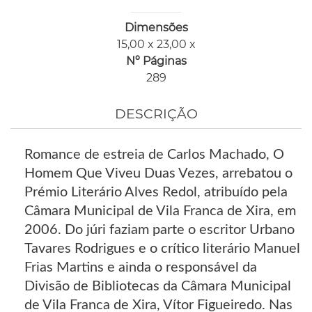
Dimensões
15,00 x 23,00 x
Nº Páginas
289
DESCRIÇÃO
Romance de estreia de Carlos Machado, O
Homem Que Viveu Duas Vezes, arrebatou o
Prémio Literário Alves Redol, atribuído pela
Câmara Municipal de Vila Franca de Xira, em
2006. Do júri faziam parte o escritor Urbano
Tavares Rodrigues e o crítico literário Manuel
Frias Martins e ainda o responsável da
Divisão de Bibliotecas da Câmara Municipal
de Vila Franca de Xira, Vítor Figueiredo. Nas