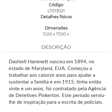
Código
LT013021
Detalhes físicos
Dimensões
11,00 x 17,00 x
DESCRIÇÃO
Dashiell Hammett nasceu em 1894, no
estado de Maryland, EUA. Começou a
trabalhar aos catorze anos para ajudar a
sustentar a família e em 1915, tinha então
vinte e um anos, foi contratado pela Agência
de Detetives Pinkerton. Este período serviu-
lhe de inspiração para a escrita de policiais.