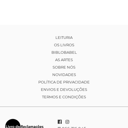
LEITURIA
OS LIVROS
BIBLOBABEL
AS ARTES
SOBRE NÓS
NOVIDADES
POLÍTICA DE PRIVACIDADE
ENVIOS E DEVOLUÇÕES
TERMOS E CONDIÇÕES