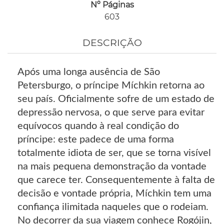
Nº Páginas
603
DESCRIÇÃO
Após uma longa ausência de São
Petersburgo, o príncipe Míchkin retorna ao
seu país. Oficialmente sofre de um estado de
depressão nervosa, o que serve para evitar
equívocos quando à real condição do
príncipe: este padece de uma forma
totalmente idiota de ser, que se torna visível
na mais pequena demonstração da vontade
que carece ter. Consequentemente à falta de
decisão e vontade própria, Míchkin tem uma
confiança ilimitada naqueles que o rodeiam.
No decorrer da sua viagem conhece Rogójin,