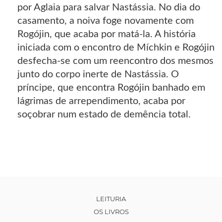
por Aglaia para salvar Nastássia. No dia do
casamento, a noiva foge novamente com
Rogójin, que acaba por matá-la. A história
iniciada com o encontro de Míchkin e Rogójin
desfecha-se com um reencontro dos mesmos
junto do corpo inerte de Nastássia. O
príncipe, que encontra Rogójin banhado em
lágrimas de arrependimento, acaba por
soçobrar num estado de demência total.
LEITURIA
OS LIVROS