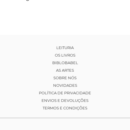
LEITURIA
OS LIVROS
BIBLOBABEL
AS ARTES
SOBRE NÓS
NOVIDADES
POLÍTICA DE PRIVACIDADE
ENVIOS E DEVOLUÇÕES
TERMOS E CONDIÇÕES