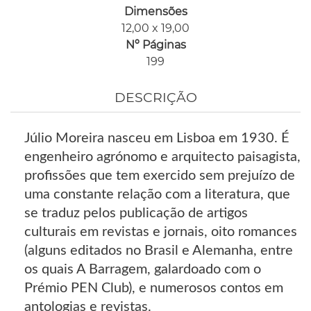
Dimensões
12,00 x 19,00
Nº Páginas
199
DESCRIÇÃO
Júlio Moreira nasceu em Lisboa em 1930. É
engenheiro agrónomo e arquitecto paisagista,
profissões que tem exercido sem prejuízo de
uma constante relação com a literatura, que
se traduz pelos publicação de artigos
culturais em revistas e jornais, oito romances
(alguns editados no Brasil e Alemanha, entre
os quais A Barragem, galardoado com o
Prémio PEN Club), e numerosos contos em
antologias e revistas.