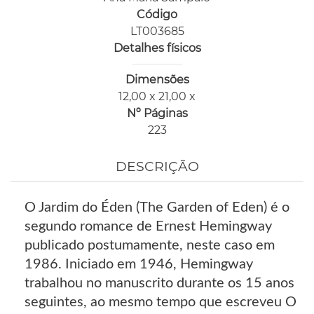
Código
LT003685
Detalhes físicos
Dimensões
12,00 x 21,00 x
Nº Páginas
223
DESCRIÇÃO
O Jardim do Éden (The Garden of Eden) é o
segundo romance de Ernest Hemingway
publicado postumamente, neste caso em
1986. Iniciado em 1946, Hemingway
trabalhou no manuscrito durante os 15 anos
seguintes, ao mesmo tempo que escreveu O