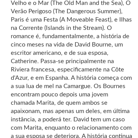
Velho e o Mar (The Old Man and the Sea), O
Verão Perigoso (The Dangerous Summer),
Paris é uma Festa (A Moveable Feast), e Ilhas
na Corrente (Islands in the Stream). O
romance é, fundamentalmente, a história de
cinco meses na vida de David Bourne, um
escritor americano, e de sua esposa,
Catherine. Passa-se principalmente na
Riviera francesa, especificamente na Côte
d'Azur, e em Espanha. A história começa com
a sua lua de mel na Camargue. Os Bournes
encontram pouco depois uma jovem
chamada Marita, de quem ambos se
apaixonam, mas apenas um deles, em última
instância, a poderá ter. David tem um caso
com Marita, enquanto o relacionamento com
a sua esposa se deteriora. A história continua