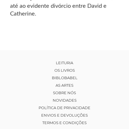
até ao evidente divórcio entre David e
Catherine.
LEITURIA
OS LIVROS
BIBLOBABEL
AS ARTES
SOBRE NÓS
NOVIDADES
POLÍTICA DE PRIVACIDADE
ENVIOS E DEVOLUÇÕES
TERMOS E CONDIÇÕES