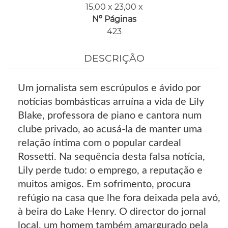
15,00 x 23,00 x
Nº Páginas
423
DESCRIÇÃO
Um jornalista sem escrúpulos e ávido por
notícias bombásticas arruína a vida de Lily
Blake, professora de piano e cantora num
clube privado, ao acusá-la de manter uma
relação íntima com o popular cardeal
Rossetti. Na sequência desta falsa notícia,
Lily perde tudo: o emprego, a reputação e
muitos amigos. Em sofrimento, procura
refúgio na casa que lhe fora deixada pela avó,
à beira do Lake Henry. O director do jornal
local, um homem também amargurado pela