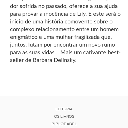
dor sofrida no passado, oferece a sua ajuda
para provar a inocência de Lily. E este será o
início de uma história comovente sobre o
complexo relacionamento entre um homem
enigmático e uma mulher fragilizada que,
juntos, lutam por encontrar um novo rumo
para as suas vidas... Mais um cativante best-
seller de Barbara Delinsky.
LEITURIA
OS LIVROS
BIBLOBABEL