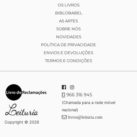
OS LIVROS
BIBLOBABEL
AS ARTES
SOBRE NÓS
NOVIDADES
POLÍTICA DE PRIVACIDADE
ENVIOS E DEVOLUÇÕES
TERMOS E CONDIÇÕES
966 316 945
(Chamada para a rede móvel
nacional)
livros@leituria.com
Copyright © 2026