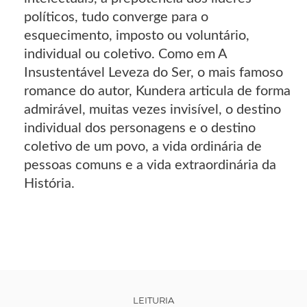
políticos, tudo converge para o
esquecimento, imposto ou voluntário,
individual ou coletivo. Como em A
Insustentável Leveza do Ser, o mais famoso
romance do autor, Kundera articula de forma
admirável, muitas vezes invisível, o destino
individual dos personagens e o destino
coletivo de um povo, a vida ordinária de
pessoas comuns e a vida extraordinária da
História.
LEITURIA