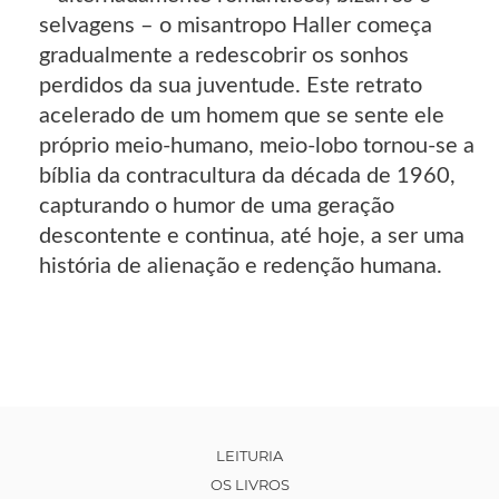
selvagens – o misantropo Haller começa
gradualmente a redescobrir os sonhos
perdidos da sua juventude. Este retrato
acelerado de um homem que se sente ele
próprio meio-humano, meio-lobo tornou-se a
bíblia da contracultura da década de 1960,
capturando o humor de uma geração
descontente e continua, até hoje, a ser uma
história de alienação e redenção humana.
LEITURIA
OS LIVROS