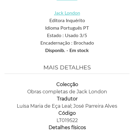
Jack London
Editora Inquérito
Idioma Português PT
Estado : Usado 3/5
Encadernação : Brochado
Disponib. -
Em stock
MAIS DETALHES
Colecção
Obras completas de Jack London
Tradutor
Luísa Maria de Eça Leal; José Parreira Alves
Código
LT019522
Detalhes físicos