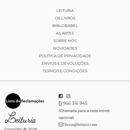
LEITURIA
OS LIVROS
BIBLOBABEL
AS ARTES
SOBRE NÓS
NOVIDADES
POLÍTICA DE PRIVACIDADE
ENVIOS E DEVOLUÇÕES
TERMOS E CONDIÇÕES
966 316 945
(Chamada para a rede móvel
nacional)
livros@leituria.com
Copyright © 2026