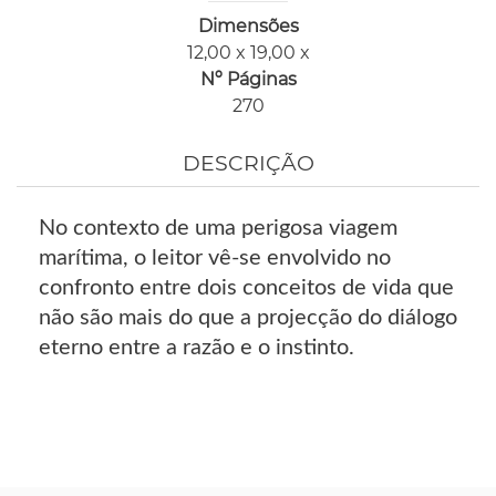
Dimensões
12,00 x 19,00 x
Nº Páginas
270
DESCRIÇÃO
No contexto de uma perigosa viagem
marítima, o leitor vê-se envolvido no
confronto entre dois conceitos de vida que
não são mais do que a projecção do diálogo
eterno entre a razão e o instinto.