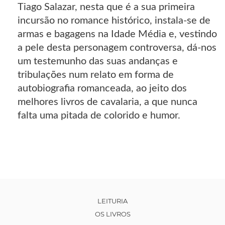
Tiago Salazar, nesta que é a sua primeira
incursão no romance histórico, instala-se de
armas e bagagens na Idade Média e, vestindo
a pele desta personagem controversa, dá-nos
um testemunho das suas andanças e
tribulações num relato em forma de
autobiografia romanceada, ao jeito dos
melhores livros de cavalaria, a que nunca
falta uma pitada de colorido e humor.
LEITURIA
OS LIVROS