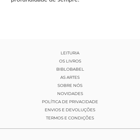
LEITURIA
OS LIVROS
BIBLOBABEL
AS ARTES
SOBRE NÓS
NOVIDADES
POLÍTICA DE PRIVACIDADE
ENVIOS E DEVOLUÇÕES
TERMOS E CONDIÇÕES