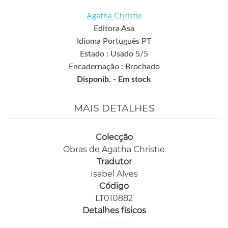
Agatha Christie
Editora Asa
Idioma Português PT
Estado : Usado 5/5
Encadernação : Brochado
Disponib. -
Em stock
MAIS DETALHES
Colecção
Obras de Agatha Christie
Tradutor
Isabel Alves
Código
LT010882
Detalhes físicos