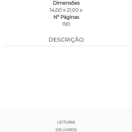
Dimensões
14,00 x 21,00 x
Nº Páginas
190
DESCRIÇÃO
LEITURIA
OS LIVROS