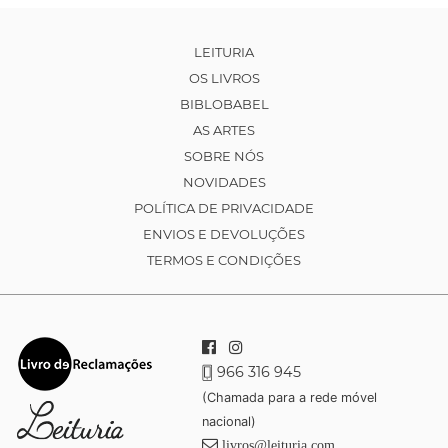
LEITURIA
OS LIVROS
BIBLOBABEL
AS ARTES
SOBRE NÓS
NOVIDADES
POLÍTICA DE PRIVACIDADE
ENVIOS E DEVOLUÇÕES
TERMOS E CONDIÇÕES
966 316 945
(Chamada para a rede móvel
nacional)
livros@leituria.com