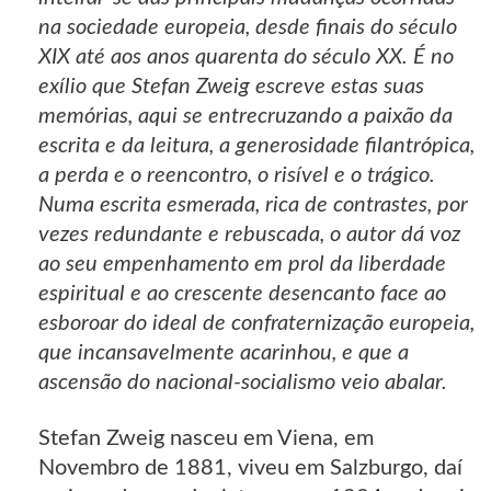
na sociedade europeia, desde finais do século
XIX até aos anos quarenta do século XX. É no
exílio que Stefan Zweig escreve estas suas
memórias, aqui se entrecruzando a paixão da
escrita e da leitura, a generosidade filantrópica,
a perda e o reencontro, o risível e o trágico.
Numa escrita esmerada, rica de contrastes, por
vezes redundante e rebuscada, o autor dá voz
ao seu empenhamento em prol da liberdade
espiritual e ao crescente desencanto face ao
esboroar do ideal de confraternização europeia,
que incansavelmente acarinhou, e que a
ascensão do nacional-socialismo veio abalar.
Stefan Zweig nasceu em Viena, em
Novembro de 1881, viveu em Salzburgo, daí