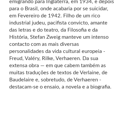
emigrando para Inglaterra, em 1934, e depois
para o Brasil, onde acabaria por se suicidar,
em Fevereiro de 1942. Filho de um rico
industrial judeu, pacifista convicto, amante
das letras e do teatro, da Filosofia e da
História, Stefan Zweig manteve um intenso
contacto com as mais diversas
personalidades da vida cultural europeia -
Freud, Valéry, Rilke, Verhaeren. Da sua
extensa obra — em que cabem também as
muitas traduções de textos de Verlaine, de
Baudelaire e, sobretudo, de Verhaeren -
destacam-se o ensaio, a novela e a biografia.