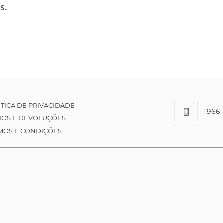
s.
ÍTICA DE PRIVACIDADE
966 
IOS E DEVOLUÇÕES
MOS E CONDIÇÕES