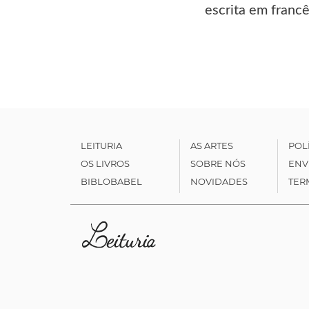
escrita em francê
LEITURIA
AS ARTES
POL
OS LIVROS
SOBRE NÓS
ENV
BIBLOBABEL
NOVIDADES
TER